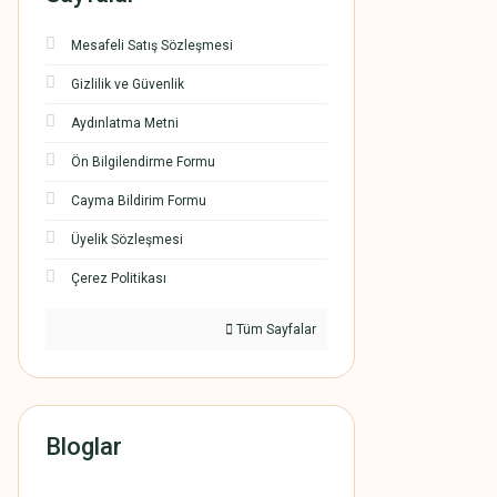
Mesafeli Satış Sözleşmesi
Gizlilik ve Güvenlik
Aydınlatma Metni
Ön Bilgilendirme Formu
Cayma Bildirim Formu
Üyelik Sözleşmesi
Çerez Politikası
Tüm Sayfalar
Bloglar