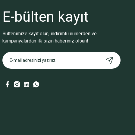
E-bülten
kayıt
Bültenimize kayıt olun, indirimli ürünlerden ve
kampanyalardan ilk sizin haberiniz olsun!