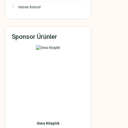
Harran Konsol
Sponsor Ürünler
Siwa Kitaplık