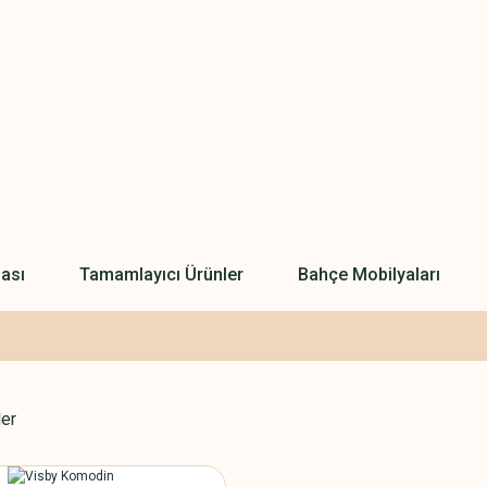
ası
Tamamlayıcı Ürünler
Bahçe Mobilyaları
ler