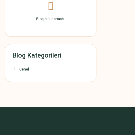
Blog bulunamadı.
Blog Kategorileri
Genel