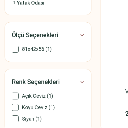
Yatak Odası
Ölçü Seçenekleri
81x42x56 (1)
Renk Seçenekleri
V
Açık Ceviz (1)
Koyu Ceviz (1)
Siyah (1)