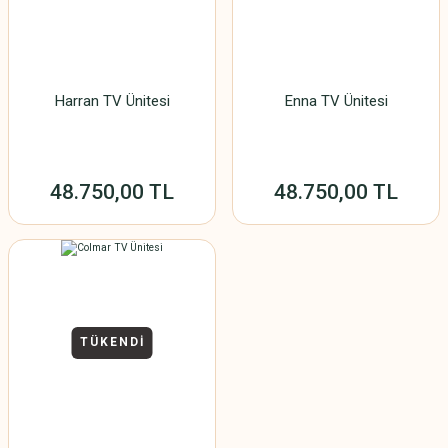
Harran TV Ünitesi
Enna TV Ünitesi
48.750,00 TL
48.750,00 TL
TÜKENDİ