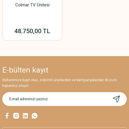
Colmar TV Ünitesi
48.750,00 TL
E-bülten
kayıt
Bültenimize kayıt olun, indirimli ürünlerden ve kampanyalardan ilk sizin
haberiniz olsun!