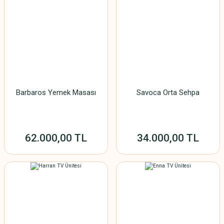
Barbaros Yemek Masası
Savoca Orta Sehpa
62.000,00 TL
34.000,00 TL