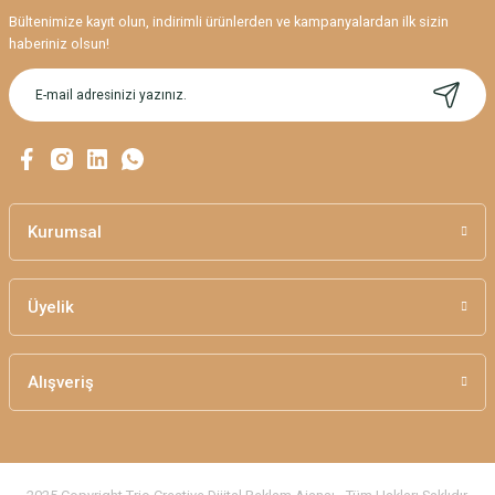
Bültenimize kayıt olun, indirimli ürünlerden ve kampanyalardan ilk sizin
haberiniz olsun!
Kurumsal
Üyelik
Alışveriş