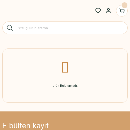
Ürün Bulunamadı.
E-bülten
kayıt