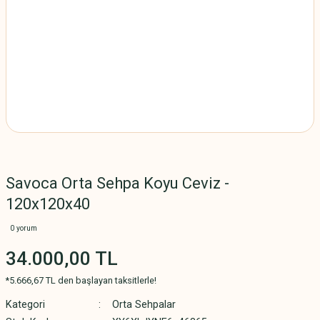
Savoca Orta Sehpa Koyu Ceviz -
120x120x40
0 yorum
34.000,00 TL
*5.666,67 TL den başlayan taksitlerle!
Kategori
Orta Sehpalar