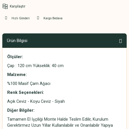
Karşılaştır
Hızlı Gönderi
Kargo Bedava
Ürün Bilgisi
Ölçüler:
Çap : 120 cm Yükseklik: 40 cm
Malzeme:
%100 Masif Çam Ağacı
Renk Seçenekleri:
Açık Ceviz - Koyu Ceviz - Siyah
Diğer Bilgiler:
Tamamen El İşçiliği Monte Halde Teslim Edilir, Kurulum
Gerektirmez Uzun Yıllar Kullanılabilir ve Onarılabilir Yapıya