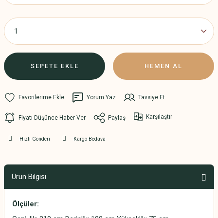
SEPETE EKLE
HEMEN AL
Yorum Yaz
Tavsiye Et
Karşılaştır
Fiyatı Düşünce Haber Ver
Paylaş
Hızlı Gönderi
Kargo Bedava
Ürün Bilgisi
Ölçüler: