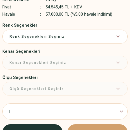
Fiyat
54.545,45 TL + KDV
Havale
57.000,00 TL (%5,00 havale indirimi)
Renk Seçenekleri
Kenar Seçenekleri
Ölçü Seçenekleri