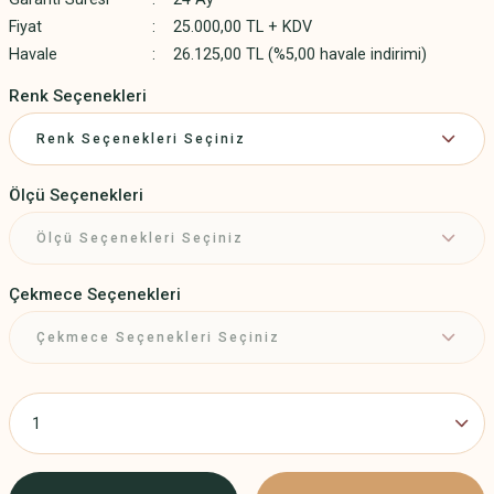
Fiyat
25.000,00 TL + KDV
Havale
26.125,00 TL (%5,00 havale indirimi)
Renk Seçenekleri
Ölçü Seçenekleri
Çekmece Seçenekleri