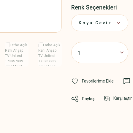
Renk Seçenekleri
Karşılaştır
Paylaş