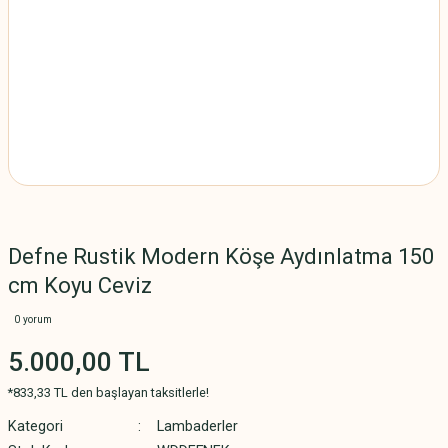
Defne Rustik Modern Köşe Aydınlatma 150
cm Koyu Ceviz
0 yorum
5.000,00 TL
*833,33 TL den başlayan taksitlerle!
Kategori
Lambaderler