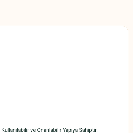
ullanılabilir ve Onarılabilir Yapıya Sahiptir.