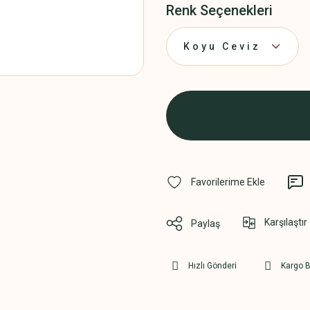
Renk Seçenekleri
Karşılaştır
Paylaş
Hızlı Gönderi
Kargo 