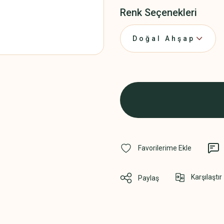
Renk Seçenekleri
Karşılaştır
Paylaş