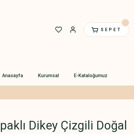
SEPET
Anasayfa
Kurumsal
E-Kataloğumuz
paklı Dikey Çizgili Doğal