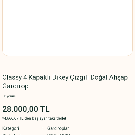
Classy 4 Kapaklı Dikey Çizgili Doğal Ahşap
Gardırop
0 yorum
28.000,00 TL
*4.666,67 TL den başlayan taksitlerle!
Kategori
Gardıroplar